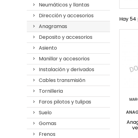
Neumáticos y llantas
Dirección y accesorios
Hay 54 
Anagramas
Deposito y accesorios
Asiento
Manillar y accesorios
Instalación y derivados
Cables transmisión
Tornilleria
MAR
Faros pilotos y tulipas
Suelo
ANAG
Ana
Gomas
ve
Frenos