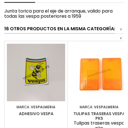
Junta torica para el eje de arranque, valido para
todas las vespa posteriores a 1959
16 OTROS PRODUCTOS EN LA MISMA CATEGORÍA:
>
<
MARCA:
VESPALMERIA
MARCA:
VESPALMERIA
ADHESIVO VESPA
TULIPAS TRASERAS VESPA
PKS
Tulipas traseras vespa