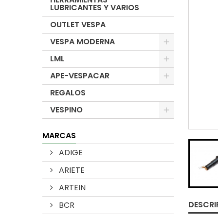
LUBRICANTES Y VARIOS
OUTLET VESPA
VESPA MODERNA
LML
APE-VESPACAR
REGALOS
VESPINO
MARCAS
ADIGE
ARIETE
ARTEIN
DESCRI
BCR