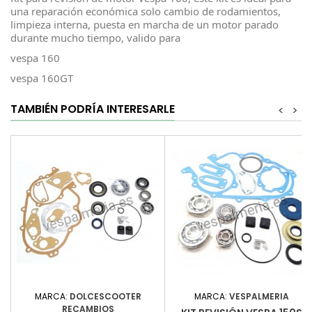
una reparación económica solo cambio de rodamientos,
limpieza interna, puesta en marcha de un motor parado
durante mucho tiempo, valido para
vespa 160
vespa 160GT
TAMBIÉN PODRÍA INTERESARLE
<
>
MARCA:
DOLCESCOOTER
MARCA:
VESPALMERIA
RECAMBIOS