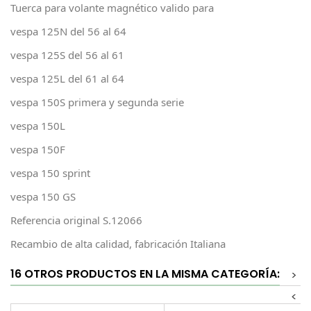
Tuerca para volante magnético valido para
vespa 125N del 56 al 64
vespa 125S del 56 al 61
vespa 125L del 61 al 64
vespa 150S primera y segunda serie
vespa 150L
vespa 150F
vespa 150 sprint
vespa 150 GS
Referencia original S.12066
Recambio de alta calidad, fabricación Italiana
16 OTROS PRODUCTOS EN LA MISMA CATEGORÍA:
>
<