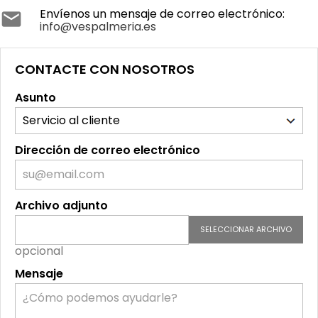
Envíenos un mensaje de correo electrónico:

info@vespalmeria.es
CONTACTE CON NOSOTROS
Asunto
Dirección de correo electrónico
Archivo adjunto
SELECCIONAR ARCHIVO
opcional
Mensaje