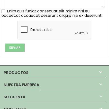
Enim quis fugiat consequat elit minim nisi eu
occaecat occaecat deserunt aliquip nisi ex deserunt.

PRODUCTOS

NUESTRA EMPRESA

SU CUENTA
