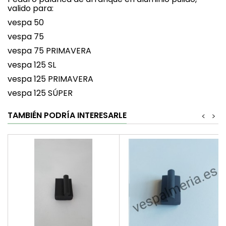
valido para:
vespa 50
vespa 75
vespa 75 PRIMAVERA
vespa 125 SL
vespa 125 PRIMAVERA
vespa 125 SÚPER
TAMBIÉN PODRÍA INTERESARLE
<
>