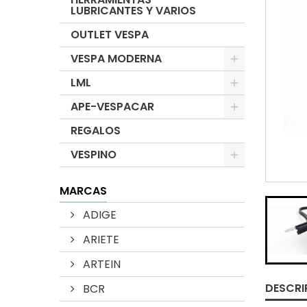
LUBRICANTES Y VARIOS
OUTLET VESPA
VESPA MODERNA
LML
APE-VESPACAR
REGALOS
VESPINO
MARCAS
ADIGE
ARIETE
ARTEIN
DESCRI
BCR