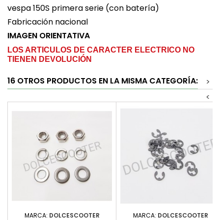
vespa 150S primera serie (con batería)
Fabricación nacional
IMAGEN ORIENTATIVA
LOS ARTICULOS DE CARACTER ELECTRICO NO
TIENEN DEVOLUCIÓN
16 OTROS PRODUCTOS EN LA MISMA CATEGORÍA:
>
<
MARCA:
DOLCESCOOTER
MARCA:
DOLCESCOOTER