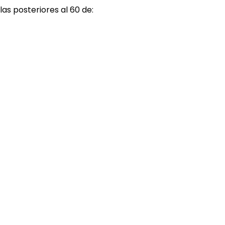
las posteriores al 60 de: