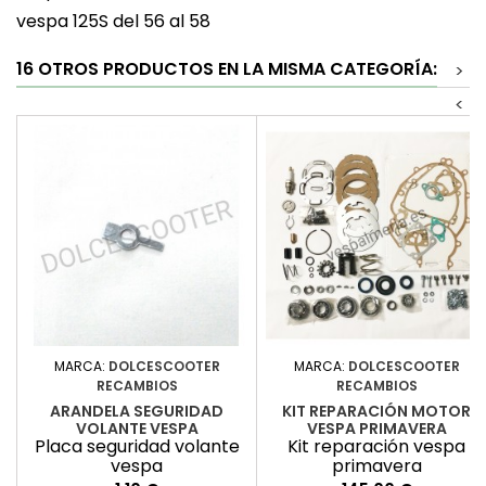
vespa 125S del 56 al 58
16 OTROS PRODUCTOS EN LA MISMA CATEGORÍA:
>
<
MARCA:
DOLCESCOOTER
MARCA:
DOLCESCOOTER
RECAMBIOS
RECAMBIOS
ARANDELA SEGURIDAD
KIT REPARACIÓN MOTOR
VOLANTE VESPA
VESPA PRIMAVERA
Placa seguridad volante
Kit reparación vespa
vespa
primavera