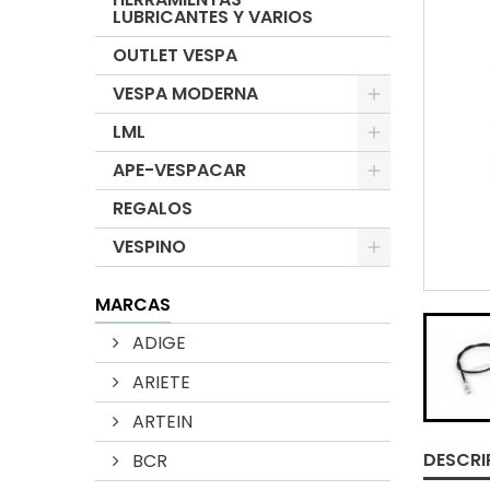
LUBRICANTES Y VARIOS
OUTLET VESPA
VESPA MODERNA
LML
APE-VESPACAR
REGALOS
VESPINO
MARCAS
ADIGE
ARIETE
ARTEIN
DESCRI
BCR