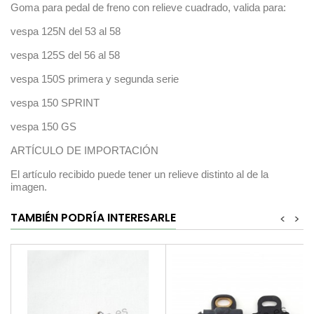
Goma para pedal de freno con relieve cuadrado, valida para:
vespa 125N del 53 al 58
vespa 125S del 56 al 58
vespa 150S primera y segunda serie
vespa 150 SPRINT
vespa 150 GS
ARTÍCULO DE IMPORTACIÓN
El artículo recibido puede tener un relieve distinto al de la
imagen.
TAMBIÉN PODRÍA INTERESARLE
<
>