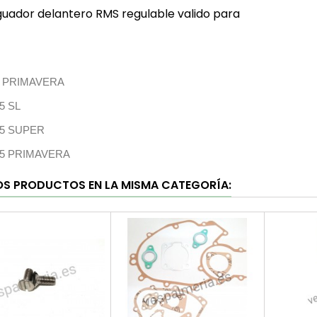
uador delantero RMS regulable valido para
5 PRIMAVERA
5 SL
25 SUPER
25 PRIMAVERA
OS PRODUCTOS EN LA MISMA CATEGORÍA: