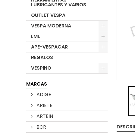
LUBRICANTES Y VARIOS
OUTLET VESPA
VESPA MODERNA
LML
APE-VESPACAR
REGALOS
VESPINO
MARCAS
ADIGE
ARIETE
ARTEIN
DESCRI
BCR