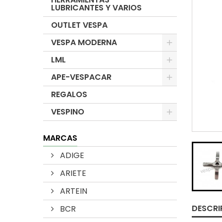
LUBRICANTES Y VARIOS
OUTLET VESPA
VESPA MODERNA
LML
APE-VESPACAR
REGALOS
VESPINO
MARCAS
ADIGE
ARIETE
ARTEIN
DESCRI
BCR