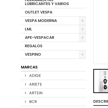
LUBRICANTES Y VARIOS
OUTLET VESPA
VESPA MODERNA
LML
APE-VESPACAR
REGALOS
VESPINO
MARCAS
ADIGE
ARIETE
ARTEIN
DESCRI
BCR