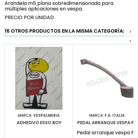
Arandela m5 plana sobredimensionada para
múltiples aplicaciones en vespa.
PRECIO POR UNIDAD.
16 OTROS PRODUCTOS EN LA MISMA CATEGORÍA:
>
<
MARCA:
VESPALMERIA
MARCA:
F.A. ITALIA
ADHESIVO ESSO BOY
PEDAL ARRANQUE VESPA PK
Pedal arranque vespa PK