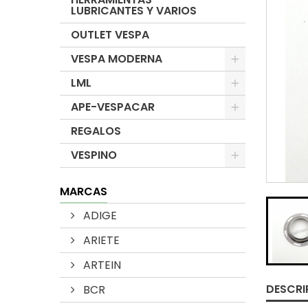
LUBRICANTES Y VARIOS
OUTLET VESPA
VESPA MODERNA
LML
APE-VESPACAR
REGALOS
VESPINO
MARCAS
ADIGE
ARIETE
ARTEIN
DESCRI
BCR