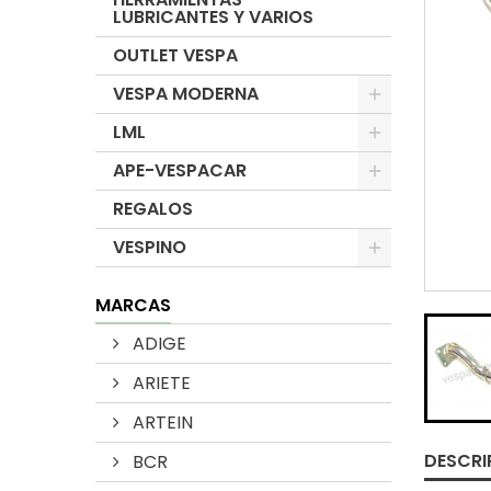
LUBRICANTES Y VARIOS
OUTLET VESPA
VESPA MODERNA
LML
APE-VESPACAR
REGALOS
VESPINO
MARCAS
ADIGE
ARIETE
ARTEIN
DESCRI
BCR