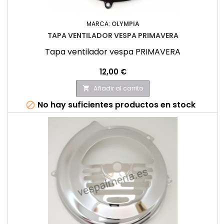
MARCA:
OLYMPIA
TAPA VENTILADOR VESPA PRIMAVERA
Tapa ventilador vespa PRIMAVERA
Precio
12,00 €
Añadir al carrito

No hay suficientes productos en stock
