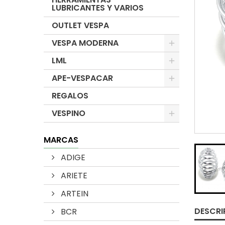
LUBRICANTES Y VARIOS
OUTLET VESPA
VESPA MODERNA
LML
APE-VESPACAR
REGALOS
VESPINO
MARCAS
ADIGE
ARIETE
ARTEIN
DESCRI
BCR