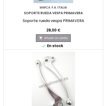
MARCA:
F.A. ITALIA
SOPORTE RUEDA VESPA PRIMAVERA
Soporte rueda vespa PRIMAVERA
Precio
28,00 €
Añadir al carrito

En stock
