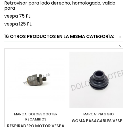
Retrovisor para lado derecho, homologado, valido
para
vespa 75 FL
vespa 125 FL
16 OTROS PRODUCTOS EN LA MISMA CATEGORÍA:
>
<
MARCA:
DOLCESCOOTER
MARCA:
PIAGGIO
RECAMBIOS
GOMA PASACABLES VESPA
RESPIRADERO MOTOR VESPA