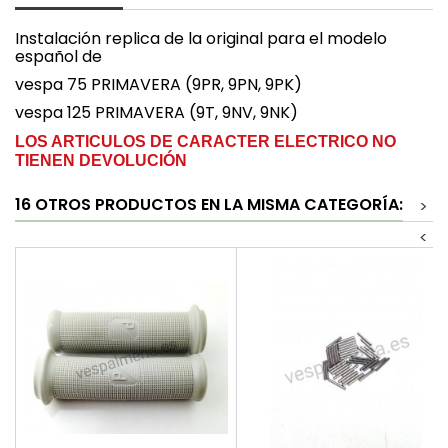
Instalación replica de la original para el modelo
español de
vespa 75 PRIMAVERA (9PR, 9PN, 9PK)
vespa 125 PRIMAVERA (9T, 9NV, 9NK)
LOS ARTICULOS DE CARACTER ELECTRICO NO
TIENEN DEVOLUCIÓN
16 OTROS PRODUCTOS EN LA MISMA CATEGORÍA:
>
<