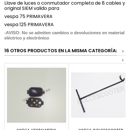
Llave de luces o conmutador completa de 8 cables y
original SIEM valido para
vespa 75 PRIMAVERA
vespa 125 PRIMAVERA
-AVISO: No se admiten cambios o devoluciones en material
eléctrico
y electrónico
16 OTROS PRODUCTOS EN LA MISMA CATEGORÍA:
>
<