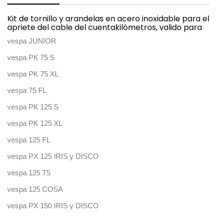
Kit de tornillo y arandelas en acero inoxidable para el
apriete del cable del cuentakilómetros, valido para
vespa JUNIOR
vespa PK 75 S
vespa PK 75 XL
vespa 75 FL
vespa PK 125 S
vespa PK 125 XL
vespa 125 FL
vespa PX 125 IRIS y DISCO
vespa 125 T5
vespa 125 COSA
vespa PX 150 IRIS y DISCO