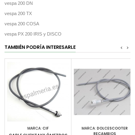
vespa 200 DN
vespa 200 TX
vespa 200 COSA
vespa PX 200 IRIS y DISCO
TAMBIÉN PODRÍA INTERESARLE
<
>
MARCA:
CIF
MARCA:
DOLCESCOOTER
RECAMBIOS