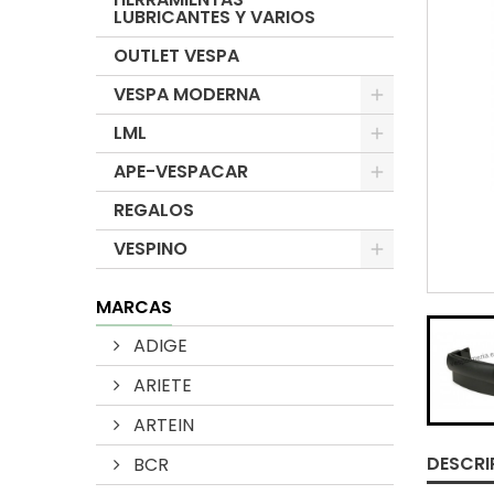
LUBRICANTES Y VARIOS
OUTLET VESPA
VESPA MODERNA
LML
APE-VESPACAR
REGALOS
VESPINO
MARCAS
ADIGE
ARIETE
ARTEIN
DESCRI
BCR