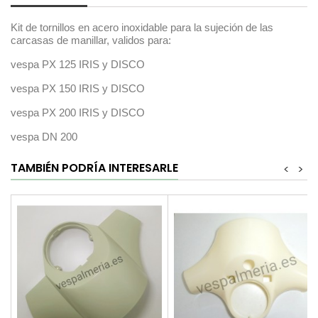
Kit de tornillos en acero inoxidable para la sujeción de las
carcasas de manillar, validos para:
vespa PX 125 IRIS y DISCO
vespa PX 150 IRIS y DISCO
vespa PX 200 IRIS y DISCO
vespa DN 200
TAMBIÉN PODRÍA INTERESARLE
<
>