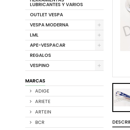
LUBRICANTES Y VARIOS
OUTLET VESPA
VESPA MODERNA
LML
APE-VESPACAR
REGALOS
VESPINO
MARCAS
ADIGE
ARIETE
ARTEIN
DESCRI
BCR