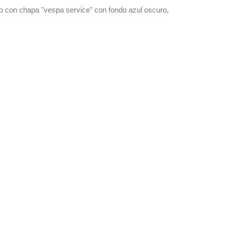
do con chapa "vespa service" con fondo azul oscuro,