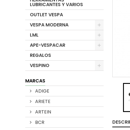
LUBRICANTES Y VARIOS
OUTLET VESPA
VESPA MODERNA
LML
APE-VESPACAR
REGALOS
VESPINO
MARCAS
ADIGE
ARIETE
ARTEIN
DESCRI
BCR