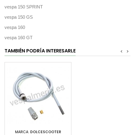
vespa 150 SPRINT
vespa 150 GS
vespa 160
vespa 160 GT
TAMBIÉN PODRÍA INTERESARLE
<
>
MARCA:
DOLCESCOOTER