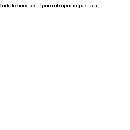
ntada lo hace ideal para atrapar impurezas