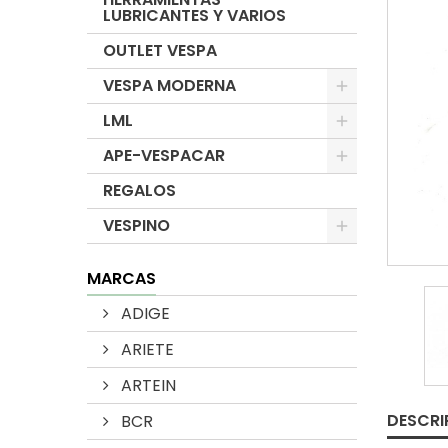
LUBRICANTES Y VARIOS
OUTLET VESPA
VESPA MODERNA
LML
APE-VESPACAR
REGALOS
VESPINO
MARCAS
ADIGE
ARIETE
ARTEIN
DESCRI
BCR