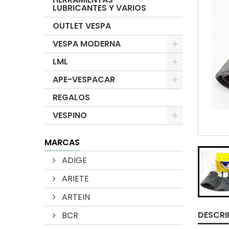
LUBRICANTES Y VARIOS
OUTLET VESPA
VESPA MODERNA
LML
APE-VESPACAR
REGALOS
VESPINO
MARCAS
ADIGE
ARIETE
ARTEIN
DESCRI
BCR