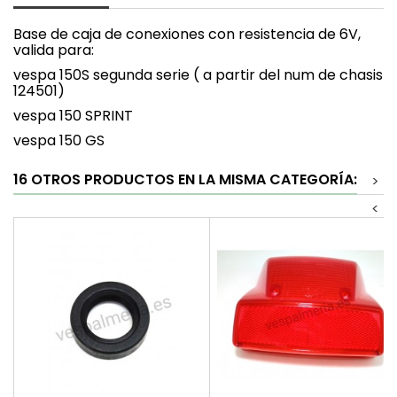
Base de caja de conexiones con resistencia de 6V,
valida para:
vespa 150S segunda serie ( a partir del num de chasis
124501)
vespa 150 SPRINT
vespa 150 GS
16 OTROS PRODUCTOS EN LA MISMA CATEGORÍA:
>
<