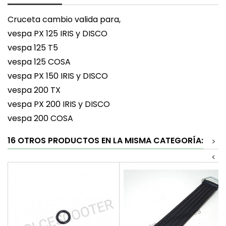
Cruceta cambio valida para,
vespa PX 125 IRIS y DISCO
vespa 125 T5
vespa 125 COSA
vespa PX 150 IRIS y DISCO
vespa 200 TX
vespa PX 200 IRIS y DISCO
vespa 200 COSA
16 OTROS PRODUCTOS EN LA MISMA CATEGORÍA:
>
<