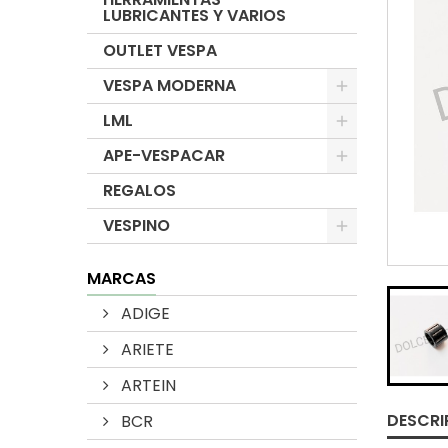
LUBRICANTES Y VARIOS
OUTLET VESPA
VESPA MODERNA
LML
APE-VESPACAR
REGALOS
VESPINO
MARCAS
ADIGE
ARIETE
ARTEIN
DESCRI
BCR