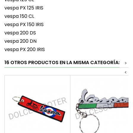
vespa PX 125 IRIS
vespa 150 CL
vespa PX 150 IRIS
vespa 200 DS
vespa 200 DN
vespa PX 200 IRIS
16 OTROS PRODUCTOS EN LA MISMA CATEGORÍA:
>
<