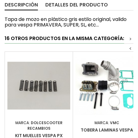
DESCRIPCIÓN
DETALLES DEL PRODUCTO
Tapa de mozo en plástico gris estilo original, valido
para vespa PRIMAVERA, SUPER, SL, etc...
16 OTROS PRODUCTOS EN LA MISMA CATEGORÍA:
>
<
MARCA:
DOLCESCOOTER
MARCA:
VMC
RECAMBIOS
TOBERA LAMINAS VESPA
KIT MUELLES VESPA PX