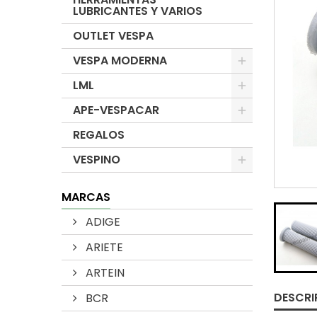
LUBRICANTES Y VARIOS
OUTLET VESPA
VESPA MODERNA
LML
APE-VESPACAR
REGALOS
VESPINO
MARCAS
ADIGE
ARIETE
ARTEIN
DESCRI
BCR