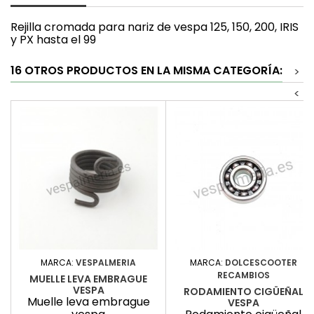
Rejilla cromada para nariz de vespa 125, 150, 200, IRIS
y PX hasta el 99
16 OTROS PRODUCTOS EN LA MISMA CATEGORÍA:
>
<
MARCA:
VESPALMERIA
MARCA:
DOLCESCOOTER
RECAMBIOS
MUELLE LEVA EMBRAGUE
VESPA
RODAMIENTO CIGÜEÑAL
Muelle leva embrague
VESPA