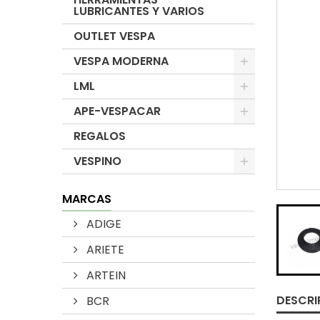
LUBRICANTES Y VARIOS
OUTLET VESPA
VESPA MODERNA
LML
APE-VESPACAR
REGALOS
VESPINO
MARCAS
ADIGE
ARIETE
ARTEIN
DESCRI
BCR