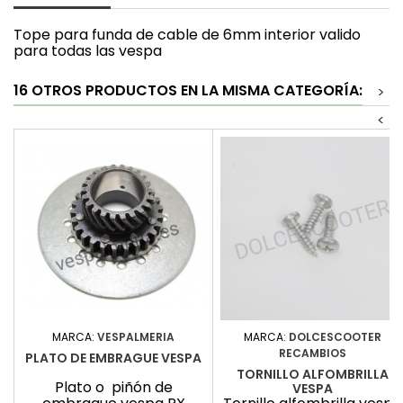
Tope para funda de cable de 6mm interior valido
para todas las vespa
16 OTROS PRODUCTOS EN LA MISMA CATEGORÍA:
>
<
MARCA:
VESPALMERIA
MARCA:
DOLCESCOOTER
RECAMBIOS
PLATO DE EMBRAGUE VESPA
TORNILLO ALFOMBRILLA
Plato o piñón de
VESPA