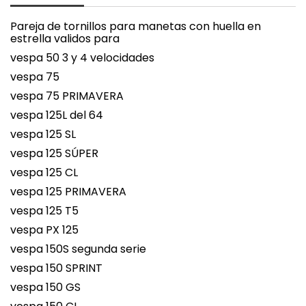
Pareja de tornillos para manetas con huella en
estrella validos para
vespa 50 3 y 4 velocidades
vespa 75
vespa 75 PRIMAVERA
vespa 125L del 64
vespa 125 SL
vespa 125 SÚPER
vespa 125 CL
vespa 125 PRIMAVERA
vespa 125 T5
vespa PX 125
vespa 150S segunda serie
vespa 150 SPRINT
vespa 150 GS