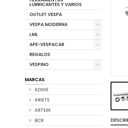
LUBRICANTES Y VARIOS
OUTLET VESPA
VESPA MODERNA
LML
APE-VESPACAR
REGALOS
VESPINO
MARCAS
ADIGE
ARIETE
ARTEIN
DESCRI
BCR