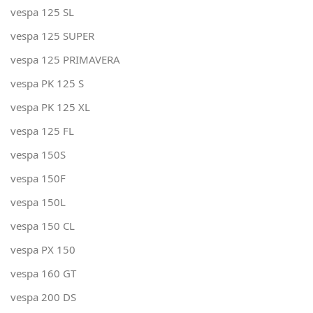
vespa 125 SL
vespa 125 SUPER
vespa 125 PRIMAVERA
vespa PK 125 S
vespa PK 125 XL
vespa 125 FL
vespa 150S
vespa 150F
vespa 150L
vespa 150 CL
vespa PX 150
vespa 160 GT
vespa 200 DS