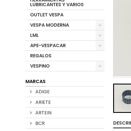
LUBRICANTES Y VARIOS
OUTLET VESPA
VESPA MODERNA
LML
APE-VESPACAR
REGALOS
VESPINO
MARCAS
ADIGE
ARIETE
ARTEIN
DESCRI
BCR