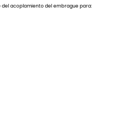
nce del acoplamiento del embrague para: