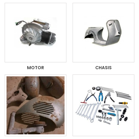
MOTOR
CHASIS