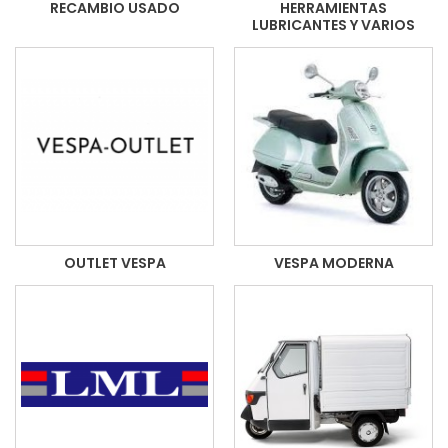
RECAMBIO USADO
HERRAMIENTAS
LUBRICANTES Y VARIOS
OUTLET VESPA
VESPA MODERNA