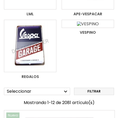
LML
APE-VESPACAR
VESPINO
REGALOS
Seleccionar

FILTRAR
Mostrando 1-12 de 2081 artículo(s)
Nuevo