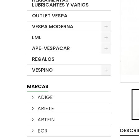
LUBRICANTES Y VARIOS
OUTLET VESPA
VESPA MODERNA
LML
APE-VESPACAR
REGALOS
VESPINO
MARCAS
ADIGE
ARIETE
ARTEIN
DESCRI
BCR