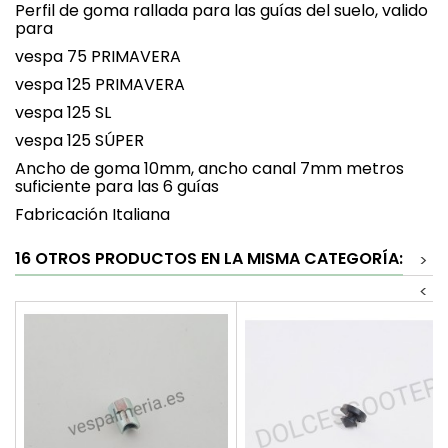
Perfil de goma rallada para las guías del suelo, valido
para
vespa 75 PRIMAVERA
vespa 125 PRIMAVERA
vespa 125 SL
vespa 125 SÚPER
Ancho de goma 10mm, ancho canal 7mm metros
suficiente para las 6 guías
Fabricación Italiana
16 OTROS PRODUCTOS EN LA MISMA CATEGORÍA:
>
<