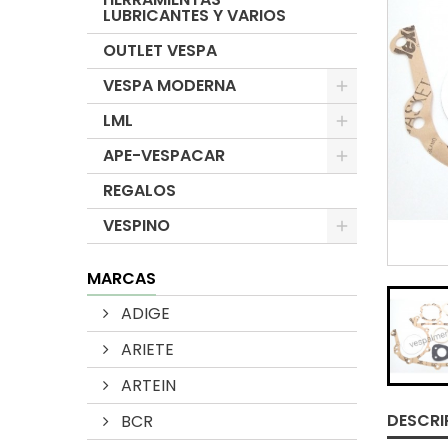
LUBRICANTES Y VARIOS
OUTLET VESPA
VESPA MODERNA
LML
APE-VESPACAR
REGALOS
VESPINO
MARCAS
ADIGE
ARIETE
ARTEIN
DESCRI
BCR